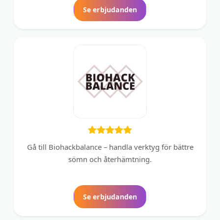
Se erbjudanden
Gå till Biohackbalance – handla verktyg för bättre
sömn och återhämtning.
Se erbjudanden