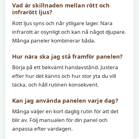
Vad är skillnaden mellan rött och
infrarött ljus?
Rött ljus syns och når ytligare lager. Nära
infrarött är osynligt och kan nå något djupare.
Många paneler kombinerar båda.
Hur nära ska jag stå framför panelen?
Börja på ett bekvämt handavstånd. Justera
efter hur det känns och hur stor yta du vill
täcka, och håll rutinen konsekvent.
Kan jag använda panelen varje dag?
Många väljer en kort daglig rutin för att det
blir av. Följ manualen för din panel och
anpassa efter vardagen.