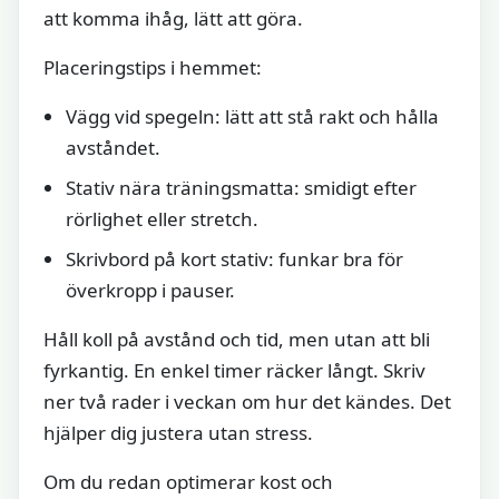
att komma ihåg, lätt att göra.
Placeringstips i hemmet:
Vägg vid spegeln: lätt att stå rakt och hålla
avståndet.
Stativ nära träningsmatta: smidigt efter
rörlighet eller stretch.
Skrivbord på kort stativ: funkar bra för
överkropp i pauser.
Håll koll på avstånd och tid, men utan att bli
fyrkantig. En enkel timer räcker långt. Skriv
ner två rader i veckan om hur det kändes. Det
hjälper dig justera utan stress.
Om du redan optimerar kost och