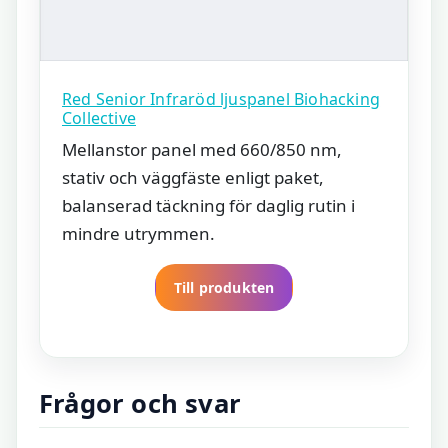
Red Senior Infraröd ljuspanel Biohacking
Collective
Mellanstor panel med 660/850 nm,
stativ och väggfäste enligt paket,
balanserad täckning för daglig rutin i
mindre utrymmen.
Till produkten
Frågor och svar