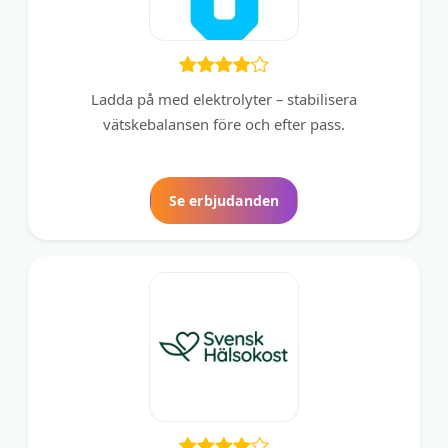
Ladda på med elektrolyter – stabilisera
vätskebalansen före och efter pass.
Se erbjudanden