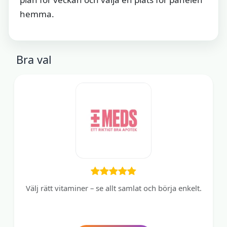
hemma.
Bra val
Välj rätt vitaminer – se allt samlat och börja enkelt.