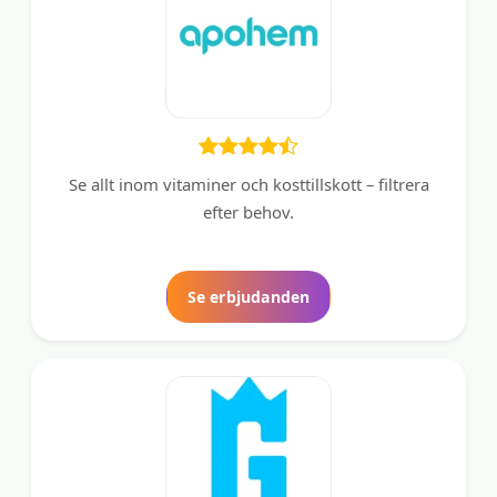
Se allt inom vitaminer och kosttillskott – filtrera
efter behov.
Se erbjudanden