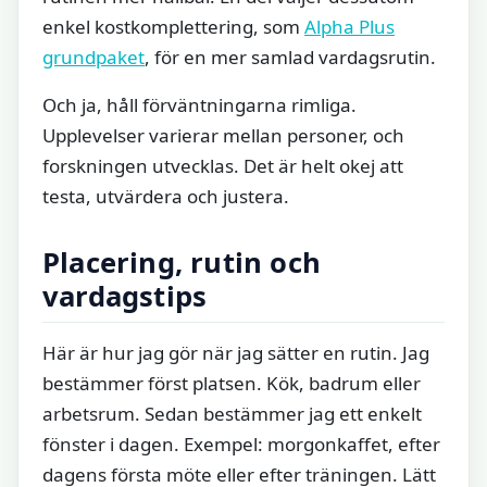
enkel kostkomplettering, som
Alpha Plus
grundpaket
, för en mer samlad vardagsrutin.
Och ja, håll förväntningarna rimliga.
Upplevelser varierar mellan personer, och
forskningen utvecklas. Det är helt okej att
testa, utvärdera och justera.
Placering, rutin och
vardagstips
Här är hur jag gör när jag sätter en rutin. Jag
bestämmer först platsen. Kök, badrum eller
arbetsrum. Sedan bestämmer jag ett enkelt
fönster i dagen. Exempel: morgonkaffet, efter
dagens första möte eller efter träningen. Lätt