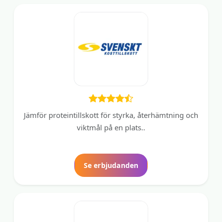
Jämför proteintillskott för styrka, återhämtning och
viktmål på en plats..
Se erbjudanden