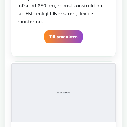
infrarött 850 nm, robust konstruktion,
låg EMF enligt tillverkaren, flexibel
montering.
Till produkten