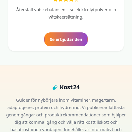
Återställ vätskebalansen – se elektrolytpulver och
vätskeersättning.
Se erbjudanden
Kost24
Guider för nybörjare inom vitaminer, mage/tarm,
adaptogener, protein och hydrering. Vi publicerar lättlästa
genomgångar och produktrekommendationer som hjälper
dig att komma igång och välja rätt kosttillskott och
basutrustning i vardagen. Innehållet är informativt och