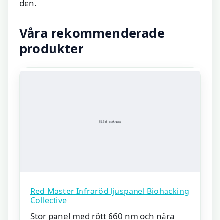
den.
Våra rekommenderade
produkter
Red Master Infraröd ljuspanel Biohacking
Collective
Stor panel med rött 660 nm och nära