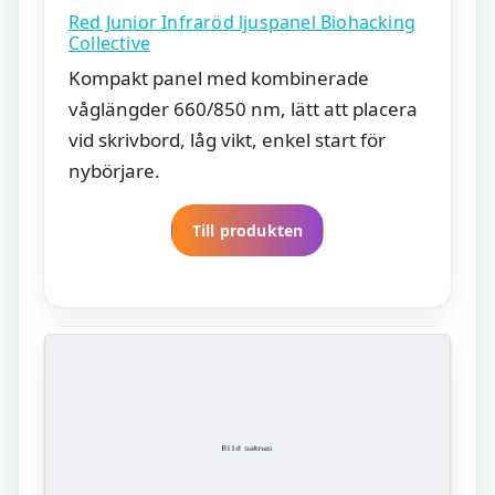
Red Junior Infraröd ljuspanel Biohacking
Collective
Kompakt panel med kombinerade
våglängder 660/850 nm, lätt att placera
vid skrivbord, låg vikt, enkel start för
nybörjare.
Till produkten