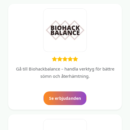
Gå till Biohackbalance – handla verktyg för bättre
sömn och återhämtning.
Se erbjudanden