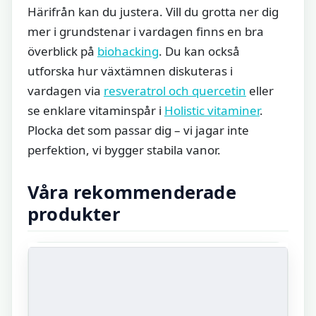
Härifrån kan du justera. Vill du grotta ner dig
mer i grundstenar i vardagen finns en bra
överblick på
biohacking
. Du kan också
utforska hur växtämnen diskuteras i
vardagen via
resveratrol och quercetin
eller
se enklare vitaminspår i
Holistic vitaminer
.
Plocka det som passar dig – vi jagar inte
perfektion, vi bygger stabila vanor.
Våra rekommenderade
produkter