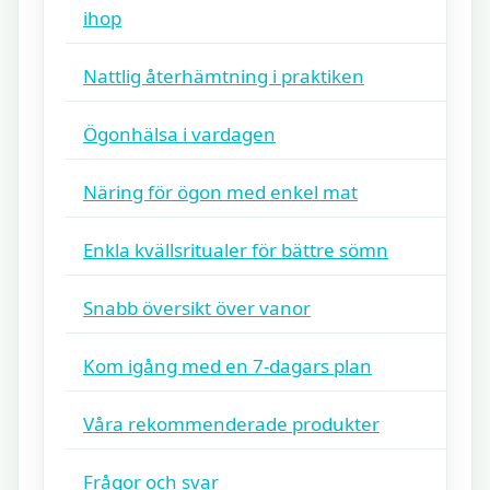
ihop
Nattlig återhämtning i praktiken
Ögonhälsa i vardagen
Näring för ögon med enkel mat
Enkla kvällsritualer för bättre sömn
Snabb översikt över vanor
Kom igång med en 7-dagars plan
Våra rekommenderade produkter
Frågor och svar