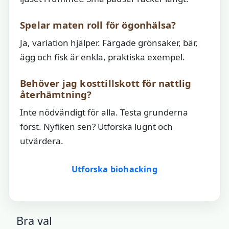
Spelar maten roll för ögonhälsa?
Ja, variation hjälper. Färgade grönsaker, bär,
ägg och fisk är enkla, praktiska exempel.
Behöver jag kosttillskott för nattlig
återhämtning?
Inte nödvändigt för alla. Testa grunderna
först. Nyfiken sen? Utforska lugnt och
utvärdera.
Utforska biohacking
Bra val