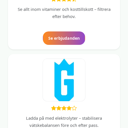
Se allt inom vitaminer och kosttillskott – filtrera
efter behov.
Se erbjudanden
Ladda på med elektrolyter – stabilisera
vätskebalansen före och efter pass.