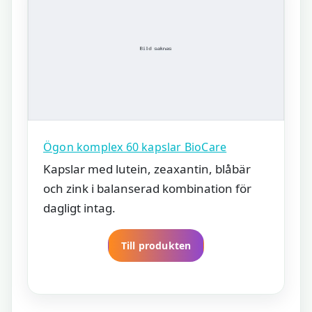
Ögon komplex 60 kapslar BioCare
Kapslar med lutein, zeaxantin, blåbär
och zink i balanserad kombination för
dagligt intag.
Till produkten