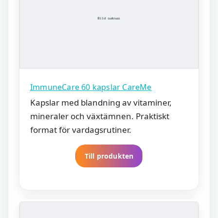
ImmuneCare 60 kapslar CareMe
Kapslar med blandning av vitaminer,
mineraler och växtämnen. Praktiskt
format för vardagsrutiner.
Till produkten