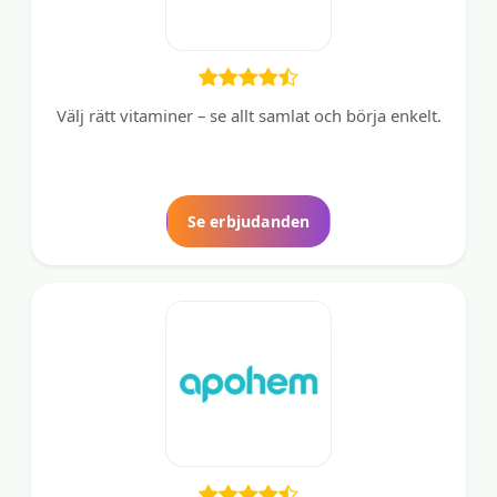
Välj rätt vitaminer – se allt samlat och börja enkelt.
Se erbjudanden