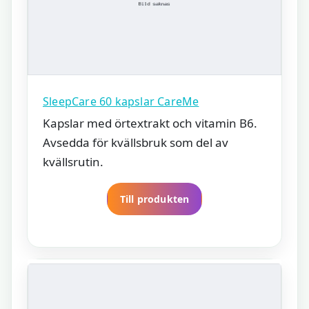
SleepCare 60 kapslar CareMe
Kapslar med örtextrakt och vitamin B6.
Avsedda för kvällsbruk som del av
kvällsrutin.
Till produkten