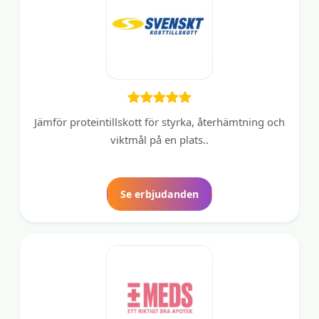
Jämför proteintillskott för styrka, återhämtning och
viktmål på en plats..
Se erbjudanden