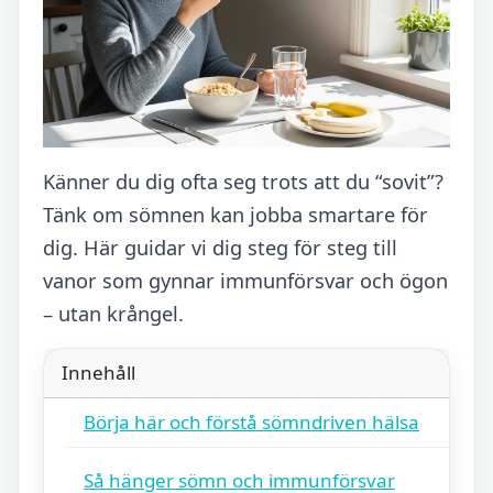
Känner du dig ofta seg trots att du “sovit”?
Tänk om sömnen kan jobba smartare för
dig. Här guidar vi dig steg för steg till
vanor som gynnar immunförsvar och ögon
– utan krångel.
Innehåll
Börja här och förstå sömndriven hälsa
Så hänger sömn och immunförsvar