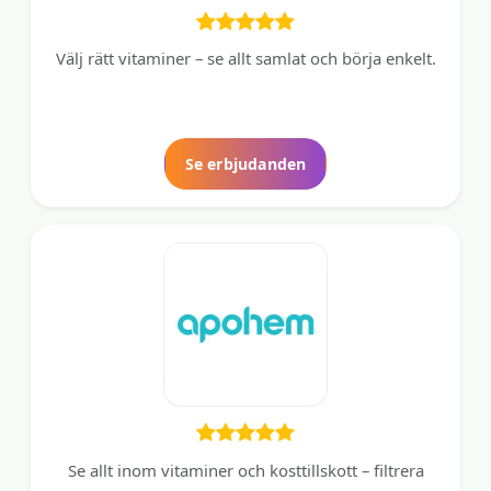
Välj rätt vitaminer – se allt samlat och börja enkelt.
Se erbjudanden
Se allt inom vitaminer och kosttillskott – filtrera