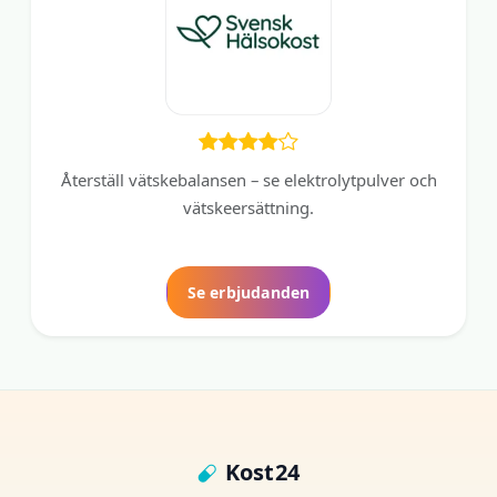
Återställ vätskebalansen – se elektrolytpulver och
vätskeersättning.
Se erbjudanden
Kost24