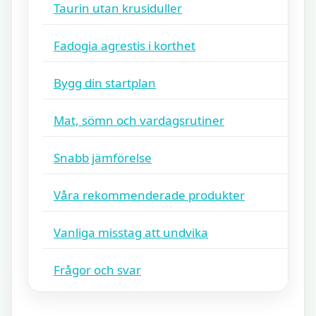
Taurin utan krusiduller
Fadogia agrestis i korthet
Bygg din startplan
Mat, sömn och vardagsrutiner
Snabb jämförelse
Våra rekommenderade produkter
Vanliga misstag att undvika
Frågor och svar