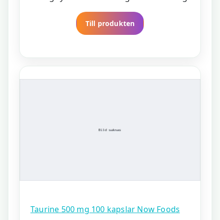
Till produkten
Taurine 500 mg 100 kapslar Now Foods