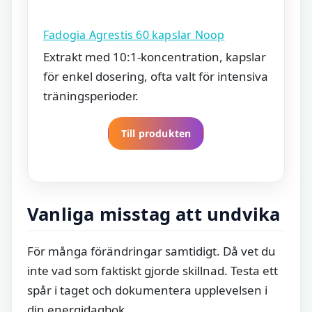
Fadogia Agrestis 60 kapslar Noop
Extrakt med 10:1-koncentration, kapslar
för enkel dosering, ofta valt för intensiva
träningsperioder.
Till produkten
Vanliga misstag att undvika
För många förändringar samtidigt. Då vet du
inte vad som faktiskt gjorde skillnad. Testa ett
spår i taget och dokumentera upplevelsen i
din energidagbok.