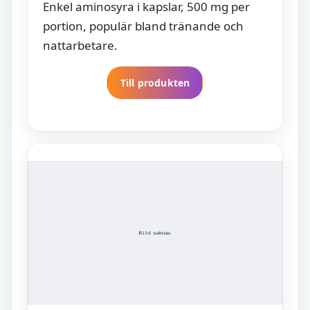
Enkel aminosyra i kapslar, 500 mg per
portion, populär bland tränande och
nattarbetare.
Till produkten