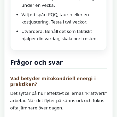
under en vecka.
Välj ett spår: PQQ, taurin eller en
kostjustering. Testa i två veckor.
Utvärdera. Behåll det som faktiskt
hjälper din vardag, skala bort resten.
Frågor och svar
Vad betyder mitokondriell energi i
praktiken?
Det syftar på hur effektivt cellernas ”kraftverk”
arbetar. När det flyter på känns ork och fokus
ofta jämnare över dagen.