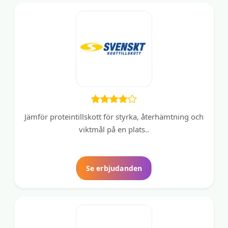
Jämför proteintillskott för styrka, återhämtning och
viktmål på en plats..
Se erbjudanden