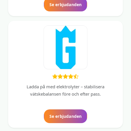
Se erbjudanden
Ladda på med elektrolyter – stabilisera
vätskebalansen före och efter pass.
Se erbjudanden