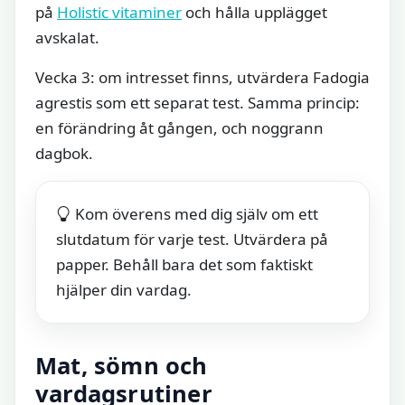
på
Holistic vitaminer
och hålla upplägget
avskalat.
Vecka 3: om intresset finns, utvärdera Fadogia
agrestis som ett separat test. Samma princip:
en förändring åt gången, och noggrann
dagbok.
Kom överens med dig själv om ett
slutdatum för varje test. Utvärdera på
papper. Behåll bara det som faktiskt
hjälper din vardag.
Mat, sömn och
vardagsrutiner