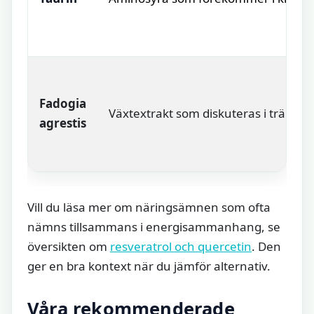
Fadogia
Växtextrakt som diskuteras i tränin
agrestis
Vill du läsa mer om näringsämnen som ofta
nämns tillsammans i energisammanhang, se
översikten om
resveratrol och quercetin
. Den
ger en bra kontext när du jämför alternativ.
Våra rekommenderade