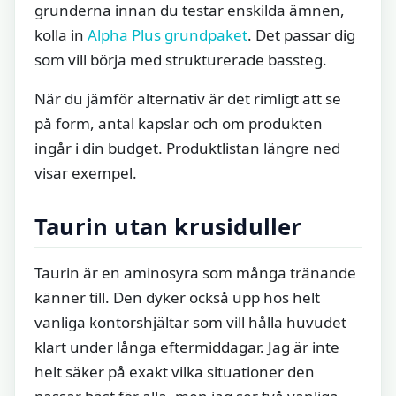
grunderna innan du testar enskilda ämnen,
kolla in
Alpha Plus grundpaket
. Det passar dig
som vill börja med strukturerade bassteg.
När du jämför alternativ är det rimligt att se
på form, antal kapslar och om produkten
ingår i din budget. Produktlistan längre ned
visar exempel.
Taurin utan krusiduller
Taurin är en aminosyra som många tränande
känner till. Den dyker också upp hos helt
vanliga kontorshjältar som vill hålla huvudet
klart under långa eftermiddagar. Jag är inte
helt säker på exakt vilka situationer den