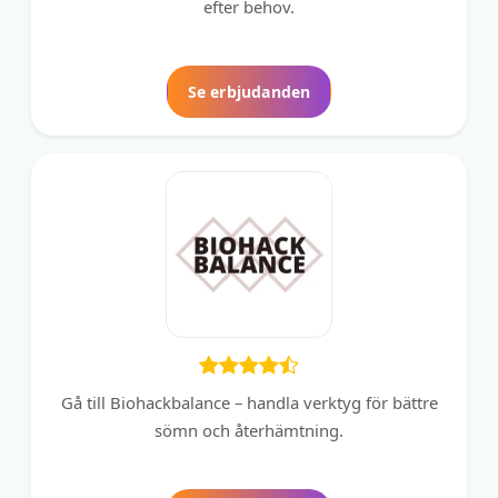
efter behov.
Se erbjudanden
Gå till Biohackbalance – handla verktyg för bättre
sömn och återhämtning.