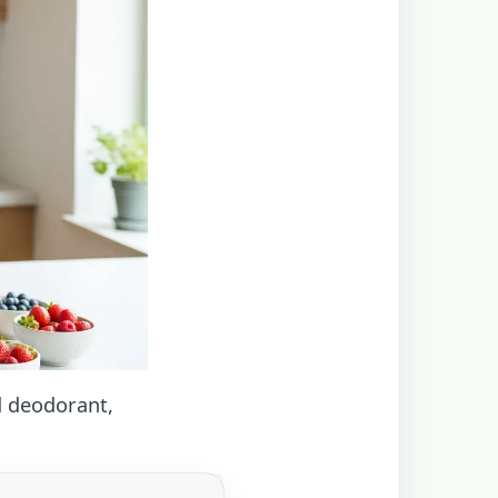
d deodorant,