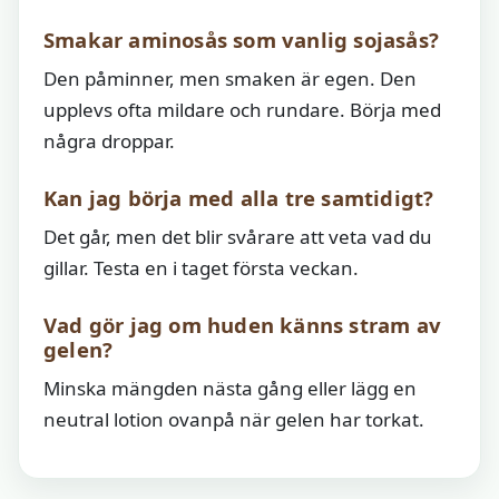
Smakar aminosås som vanlig sojasås?
Den påminner, men smaken är egen. Den
upplevs ofta mildare och rundare. Börja med
några droppar.
Kan jag börja med alla tre samtidigt?
Det går, men det blir svårare att veta vad du
gillar. Testa en i taget första veckan.
Vad gör jag om huden känns stram av
gelen?
Minska mängden nästa gång eller lägg en
neutral lotion ovanpå när gelen har torkat.