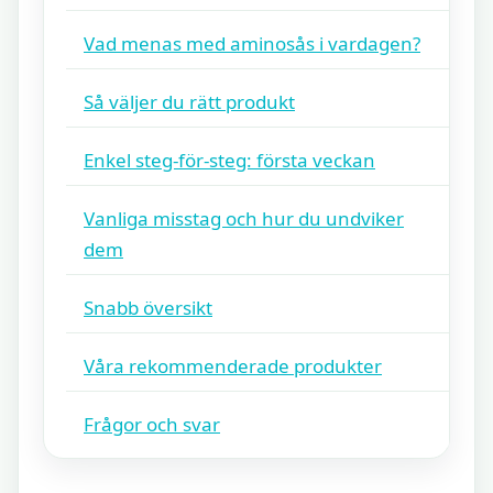
Vad menas med aminosås i vardagen?
Så väljer du rätt produkt
Enkel steg-för-steg: första veckan
Vanliga misstag och hur du undviker
dem
Snabb översikt
Våra rekommenderade produkter
Frågor och svar