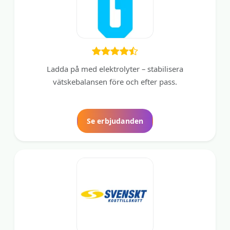
Ladda på med elektrolyter – stabilisera
vätskebalansen före och efter pass.
Se erbjudanden