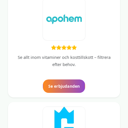
Se allt inom vitaminer och kosttillskott – filtrera
efter behov.
Se erbjudanden