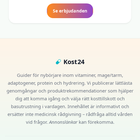
Se erbjudanden
Kost24
Guider för nybörjare inom vitaminer, mage/tarm,
adaptogener, protein och hydrering. Vi publicerar lättlästa
genomgångar och produktrekommendationer som hjälper
dig att komma igång och välja rätt kosttillskott och
basutrustning i vardagen. Innehållet är informativt och
ersätter inte medicinsk rådgivning – rådfråga alltid vården
vid frågor.
Annonslänkar
kan förekomma.