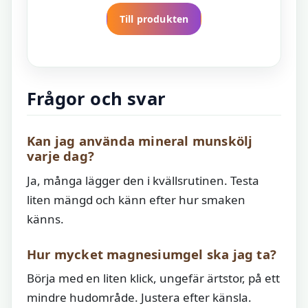
Till produkten
Frågor och svar
Kan jag använda mineral munskölj
varje dag?
Ja, många lägger den i kvällsrutinen. Testa
liten mängd och känn efter hur smaken
känns.
Hur mycket magnesiumgel ska jag ta?
Börja med en liten klick, ungefär ärtstor, på ett
mindre hudområde. Justera efter känsla.