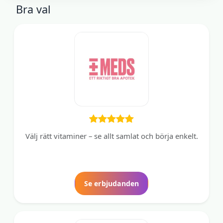
Bra val
Välj rätt vitaminer – se allt samlat och börja enkelt.
Se erbjudanden