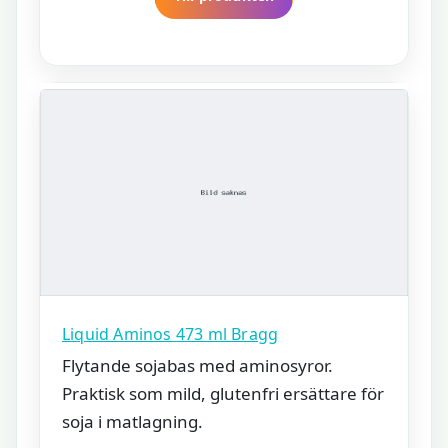
Liquid Aminos 473 ml Bragg
Flytande sojabas med aminosyror.
Praktisk som mild, glutenfri ersättare för
soja i matlagning.