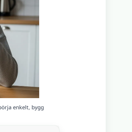
börja enkelt, bygg