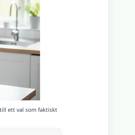
ll ett val som faktiskt