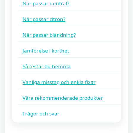
När passar neutral?
När passar citron?
När passar blandning?
Jämförelse i korthet
Så testar du hemma
Vanliga misstag och enkla fixar
Våra rekommenderade produkter
Frågor och svar