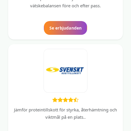
vätskebalansen före och efter pass.
Se erbjudanden
Jämför proteintillskott för styrka, återhämtning och
viktmål på en plats..