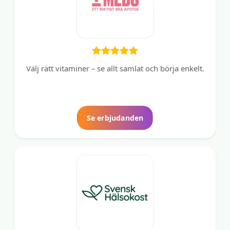
Välj rätt vitaminer – se allt samlat och börja enkelt.
Se erbjudanden