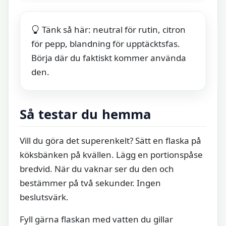
Tänk så här: neutral för rutin, citron
för pepp, blandning för upptäcktsfas.
Börja där du faktiskt kommer använda
den.
Så testar du hemma
Vill du göra det superenkelt? Sätt en flaska på
köksbänken på kvällen. Lägg en portionspåse
bredvid. När du vaknar ser du den och
bestämmer på två sekunder. Ingen
beslutsvärk.
Fyll gärna flaskan med vatten du gillar