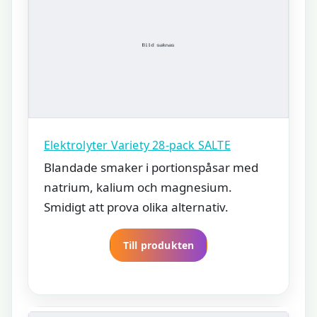
Elektrolyter Variety 28-pack SALTE
Blandade smaker i portionspåsar med
natrium, kalium och magnesium.
Smidigt att prova olika alternativ.
Till produkten