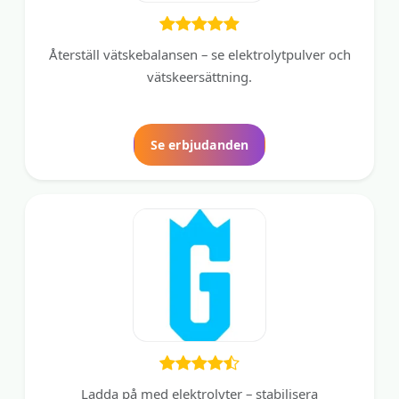
Återställ vätskebalansen – se elektrolytpulver och
vätskeersättning.
Se erbjudanden
Ladda på med elektrolyter – stabilisera