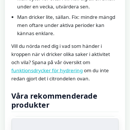
under en vecka, utvärdera sen.
Man dricker lite, sällan. Fix: mindre mängd
men oftare under aktiva perioder kan
kännas enklare.
Vill du nörda ned dig i vad som händer i
kroppen när vi dricker olika saker i aktivitet
och vila? Spana på vår översikt om
funktionsdrycker för hydrering
om du inte
redan gjort det i citrondelen ovan.
Våra rekommenderade
produkter