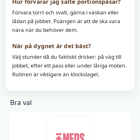
Hur förvarar jag salte portionspåsar?
Förvara torrt och svalt, gärna i väskan eller
lådan på jobbet. Poängen är att de ska vara
nära när du behöver dem.
När på dygnet är det bäst?
Välj stunder då du faktiskt dricker: på väg till
jobbet, efter ett pass eller under långa möten.
Rutinen är viktigare än klockslaget.
Bra val