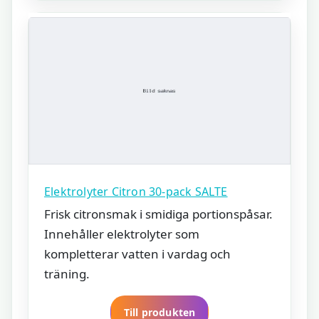
Elektrolyter Citron 30-pack SALTE
Frisk citronsmak i smidiga portionspåsar.
Innehåller elektrolyter som
kompletterar vatten i vardag och
träning.
Till produkten