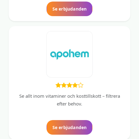
Se erbjudanden
Se allt inom vitaminer och kosttillskott – filtrera
efter behov.
Se erbjudanden