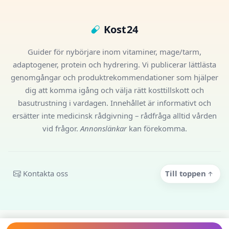
Kost24
Guider för nybörjare inom vitaminer, mage/tarm,
adaptogener, protein och hydrering. Vi publicerar lättlästa
genomgångar och produktrekommendationer som hjälper
dig att komma igång och välja rätt kosttillskott och
basutrustning i vardagen. Innehållet är informativt och
ersätter inte medicinsk rådgivning – rådfråga alltid vården
vid frågor.
Annonslänkar
kan förekomma.
Kontakta oss
Till toppen