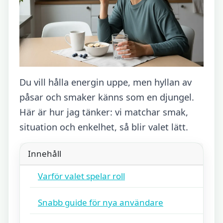
Du vill hålla energin uppe, men hyllan av
påsar och smaker känns som en djungel.
Här är hur jag tänker: vi matchar smak,
situation och enkelhet, så blir valet lätt.
Innehåll
Varför valet spelar roll
Snabb guide för nya användare