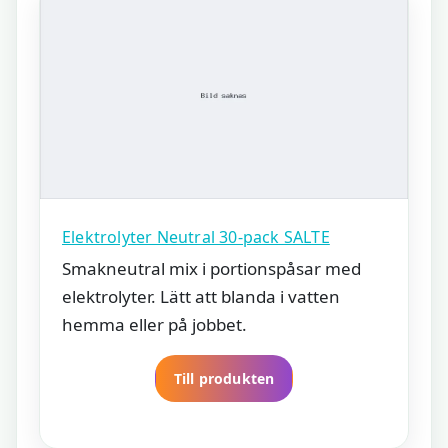
Elektrolyter Neutral 30-pack SALTE
Smakneutral mix i portionspåsar med
elektrolyter. Lätt att blanda i vatten
hemma eller på jobbet.
Till produkten