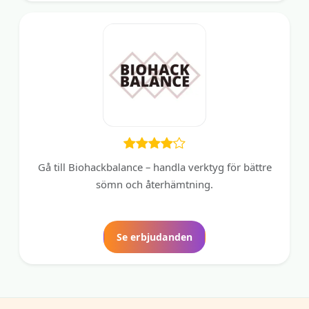
Gå till Biohackbalance – handla verktyg för bättre
sömn och återhämtning.
Se erbjudanden