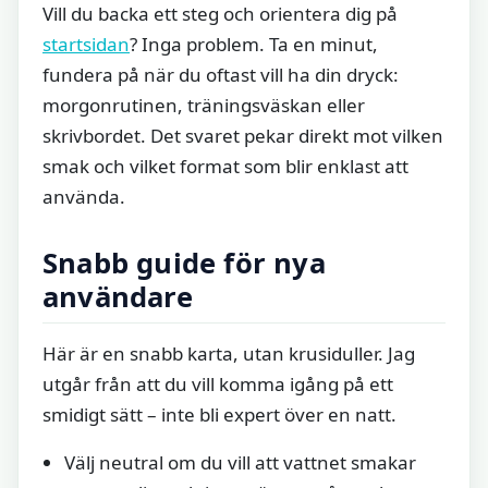
Vill du backa ett steg och orientera dig på
startsidan
? Inga problem. Ta en minut,
fundera på när du oftast vill ha din dryck:
morgonrutinen, träningsväskan eller
skrivbordet. Det svaret pekar direkt mot vilken
smak och vilket format som blir enklast att
använda.
Snabb guide för nya
användare
Här är en snabb karta, utan krusiduller. Jag
utgår från att du vill komma igång på ett
smidigt sätt – inte bli expert över en natt.
Välj neutral om du vill att vattnet smakar