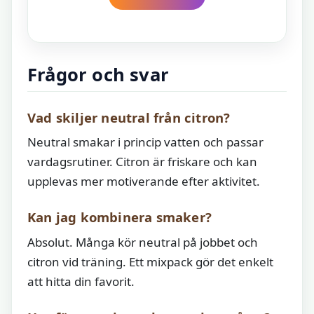
Frågor och svar
Vad skiljer neutral från citron?
Neutral smakar i princip vatten och passar
vardagsrutiner. Citron är friskare och kan
upplevas mer motiverande efter aktivitet.
Kan jag kombinera smaker?
Absolut. Många kör neutral på jobbet och
citron vid träning. Ett mixpack gör det enkelt
att hitta din favorit.