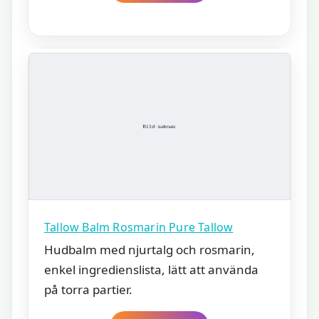
Tallow Balm Rosmarin Pure Tallow
Hudbalm med njurtalg och rosmarin,
enkel ingredienslista, lätt att använda
på torra partier.