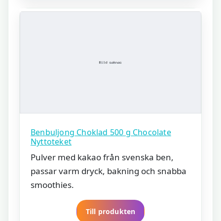
Benbuljong Choklad 500 g Chocolate
Nyttoteket
Pulver med kakao från svenska ben,
passar varm dryck, bakning och snabba
smoothies.
Till produkten