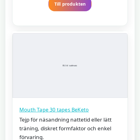
Till produkten
Mouth Tape 30 tapes BeKeto
Tejp för näsandning nattetid eller lätt
träning, diskret formfaktor och enkel
förvaring.