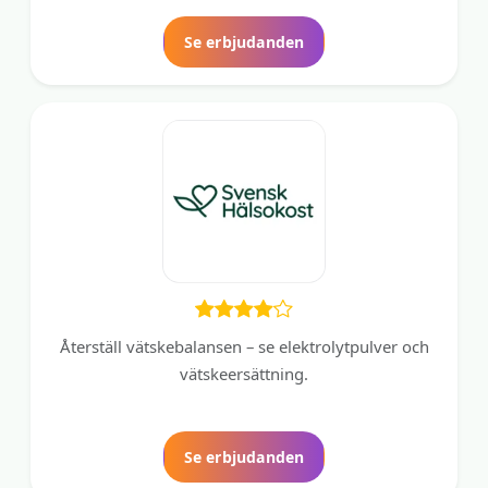
Se erbjudanden
Återställ vätskebalansen – se elektrolytpulver och
vätskeersättning.
Se erbjudanden