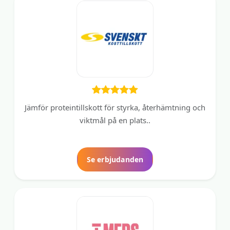
Jämför proteintillskott för styrka, återhämtning och
viktmål på en plats..
Se erbjudanden