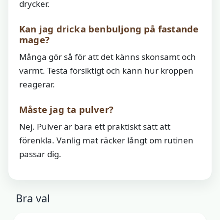
drycker.
Kan jag dricka benbuljong på fastande
mage?
Många gör så för att det känns skonsamt och
varmt. Testa försiktigt och känn hur kroppen
reagerar.
Måste jag ta pulver?
Nej. Pulver är bara ett praktiskt sätt att
förenkla. Vanlig mat räcker långt om rutinen
passar dig.
Bra val