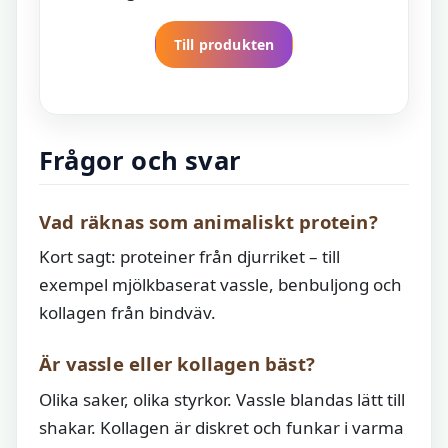
Till produkten
Frågor och svar
Vad räknas som animaliskt protein?
Kort sagt: proteiner från djurriket – till
exempel mjölkbaserat vassle, benbuljong och
kollagen från bindväv.
Är vassle eller kollagen bäst?
Olika saker, olika styrkor. Vassle blandas lätt till
shakar. Kollagen är diskret och funkar i varma