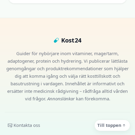
Kost24
Guider för nybörjare inom vitaminer, mage/tarm,
adaptogener, protein och hydrering. Vi publicerar lättlästa
genomgångar och produktrekommendationer som hjälper
dig att komma igång och välja rätt kosttillskott och
basutrustning i vardagen. Innehållet är informativt och
ersätter inte medicinsk rådgivning – rådfråga alltid vården
vid frågor.
Annonslänkar
kan förekomma.
Kontakta oss
Till toppen