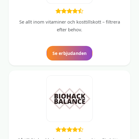
Se allt inom vitaminer och kosttillskott – filtrera
efter behov.
Se erbjudanden