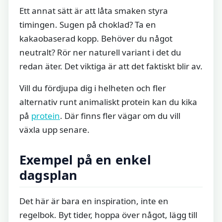
Ett annat sätt är att låta smaken styra
timingen. Sugen på choklad? Ta en
kakaobaserad kopp. Behöver du något
neutralt? Rör ner naturell variant i det du
redan äter. Det viktiga är att det faktiskt blir av.
Vill du fördjupa dig i helheten och fler
alternativ runt animaliskt protein kan du kika
på
protein
. Där finns fler vägar om du vill
växla upp senare.
Exempel på en enkel
dagsplan
Det här är bara en inspiration, inte en
regelbok. Byt tider, hoppa över något, lägg till