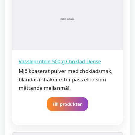
Vassleprotein 500 g Choklad Dense
Mjölkbaserat pulver med chokladsmak,
blandas i shaker efter pass eller som
mättande mellanmål.
Till produkten