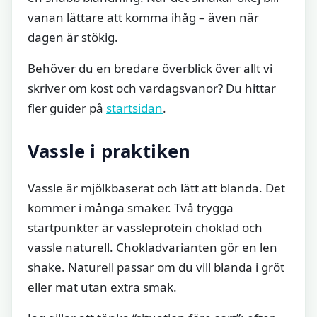
vanan lättare att komma ihåg – även när
dagen är stökig.
Behöver du en bredare överblick över allt vi
skriver om kost och vardagsvanor? Du hittar
fler guider på
startsidan
.
Vassle i praktiken
Vassle är mjölkbaserat och lätt att blanda. Det
kommer i många smaker. Två trygga
startpunkter är vassleprotein choklad och
vassle naturell. Chokladvarianten gör en len
shake. Naturell passar om du vill blanda i gröt
eller mat utan extra smak.