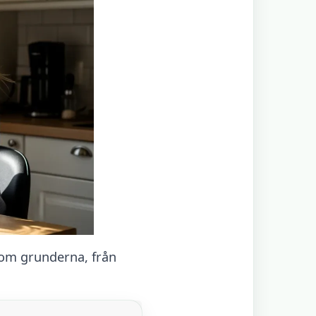
nom grunderna, från