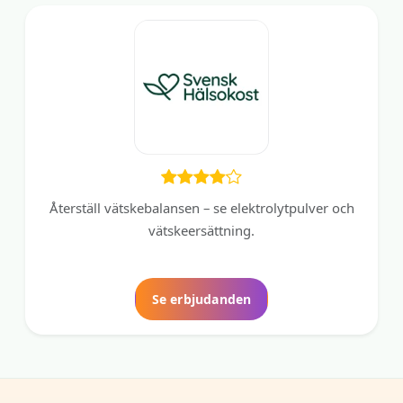
Återställ vätskebalansen – se elektrolytpulver och
vätskeersättning.
Se erbjudanden