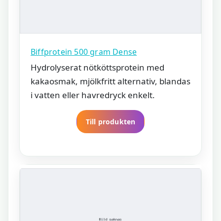
Biffprotein 500 gram Dense
Hydrolyserat nötköttsprotein med
kakaosmak, mjölkfritt alternativ, blandas
i vatten eller havredryck enkelt.
Till produkten