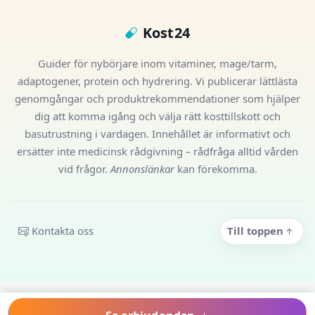
Kost24
Guider för nybörjare inom vitaminer, mage/tarm,
adaptogener, protein och hydrering. Vi publicerar lättlästa
genomgångar och produktrekommendationer som hjälper
dig att komma igång och välja rätt kosttillskott och
basutrustning i vardagen. Innehållet är informativt och
ersätter inte medicinsk rådgivning – rådfråga alltid vården
vid frågor.
Annonslänkar
kan förekomma.
Kontakta oss
Till toppen