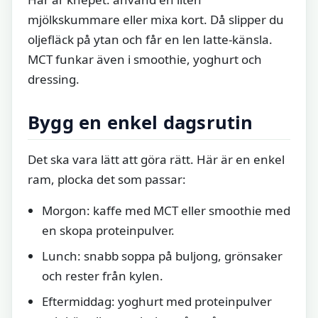
mjölkskummare eller mixa kort. Då slipper du
oljefläck på ytan och får en len latte-känsla.
MCT funkar även i smoothie, yoghurt och
dressing.
Bygg en enkel dagsrutin
Det ska vara lätt att göra rätt. Här är en enkel
ram, plocka det som passar:
Morgon: kaffe med MCT eller smoothie med
en skopa proteinpulver.
Lunch: snabb soppa på buljong, grönsaker
och rester från kylen.
Eftermiddag: yoghurt med proteinpulver