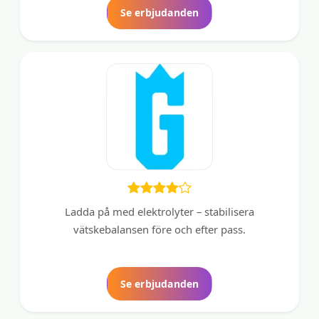
Se erbjudanden
Ladda på med elektrolyter – stabilisera
vätskebalansen före och efter pass.
Se erbjudanden