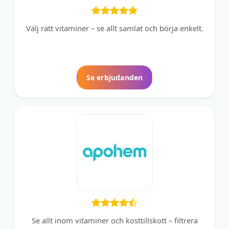
Välj rätt vitaminer – se allt samlat och börja enkelt.
Se erbjudanden
Se allt inom vitaminer och kosttillskott – filtrera