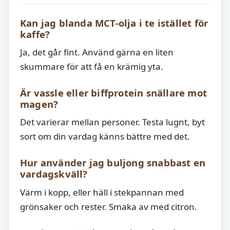
Kan jag blanda MCT-olja i te istället för
kaffe?
Ja, det går fint. Använd gärna en liten
skummare för att få en krämig yta.
Är vassle eller biffprotein snällare mot
magen?
Det varierar mellan personer. Testa lugnt, byt
sort om din vardag känns bättre med det.
Hur använder jag buljong snabbast en
vardagskväll?
Värm i kopp, eller häll i stekpannan med
grönsaker och rester. Smaka av med citron.