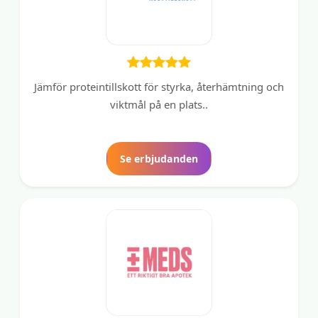
Jämför proteintillskott för styrka, återhämtning och
viktmål på en plats..
Se erbjudanden