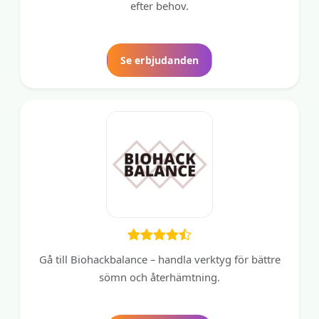
efter behov.
Se erbjudanden
Gå till Biohackbalance – handla verktyg för bättre
sömn och återhämtning.