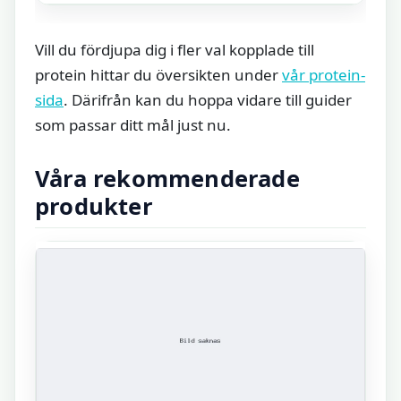
Vill du fördjupa dig i fler val kopplade till
protein hittar du översikten under
vår protein-
sida
. Därifrån kan du hoppa vidare till guider
som passar ditt mål just nu.
Våra rekommenderade
produkter